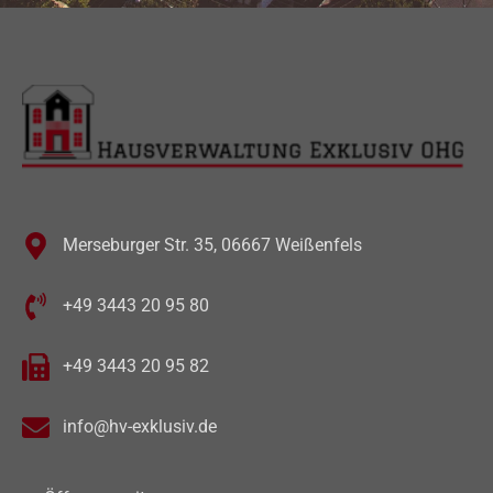
Merseburger Str. 35, 06667 Weißenfels
+49 3443 20 95 80
+49 3443 20 95 82
info@hv-exklusiv.de