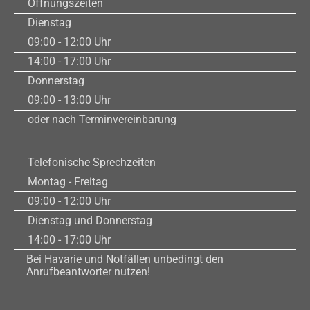
Öffnungszeiten
Dienstag
09:00 - 12:00 Uhr
14:00 - 17:00 Uhr
Donnerstag
09:00 - 13:00 Uhr
oder nach Terminvereinbarung
Telefonische Sprechzeiten
Montag - Freitag
09:00 - 12:00 Uhr
Dienstag und Donnerstag
14:00 - 17:00 Uhr
Bei Havarie und Notfällen unbedingt den
Anrufbeantworter nutzen!